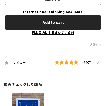
International shipping available
Add to cart
日本国内にお住まいの方向け
通報する
レビュー
(297)
最近チェックした商品