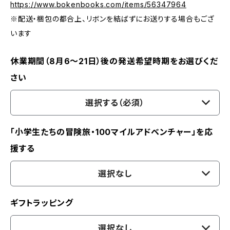
https://www.bokenbooks.com/items/56347964
※配送・梱包の都合上、リボンを結ばずにお送りする場合もござ
います
休業期間（8月6〜21日）後の発送希望時期をお選びくだ
さい
選択する（必須）
「小学生たちの冒険旅・100マイルアドベンチャー」を応
援する
選択なし
ギフトラッピング
選択なし