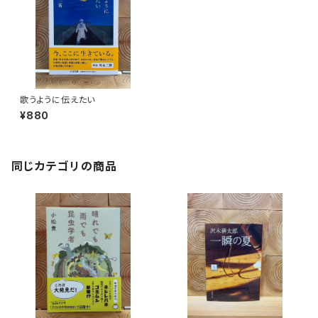
歌うように伝えたい
¥880
同じカテゴリの商品