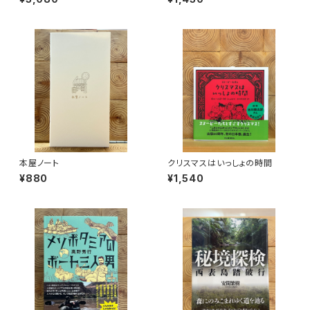
本屋ノート
クリスマスはいっしょの時間
¥880
¥1,540