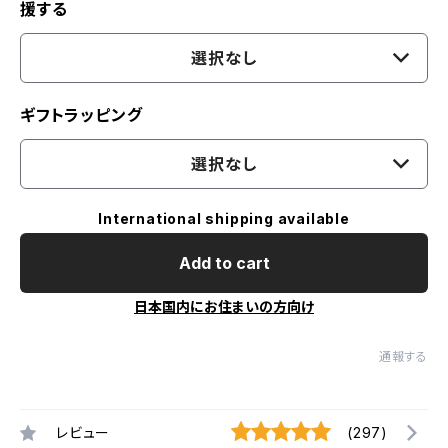
援する
選択なし
ギフトラッピング
選択なし
International shipping available
Add to cart
日本国内にお住まいの方向け
通報する
レビュー
(297)