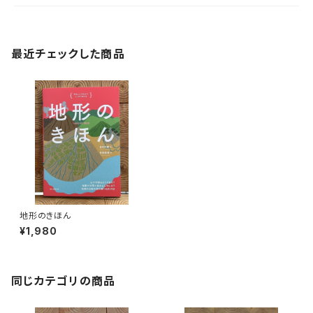
最近チェックした商品
地形のきほん
¥1,980
同じカテゴリの商品