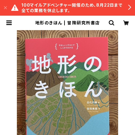
100マイルアドベンチャー開催のため、8月22日まで
全ての業務を休止します。
地形のきほん | 冒険研究所書店