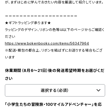
が、まずはじめに学んでおきたい内容を厳選して紹介しています。
＝＝＝＝＝＝＝＝＝＝＝＝＝＝＝＝＝＝＝＝
★ギフトラッピング承ります★
ラッピングのデザイン、リボンの色等は以下のページからご確認く
ださい
https://www.bokenbooks.com/items/56347964
※配送・梱包の都合上、リボンを結ばずにお送りする場合もござ
います
休業期間（8月6〜21日）後の発送希望時期をお選びくだ
さい
選択する（必須）
「小学生たちの冒険旅・100マイルアドベンチャー」を応