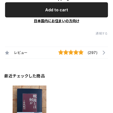
Add to cart
日本国内にお住まいの方向け
通報する
レビュー
(297)
最近チェックした商品