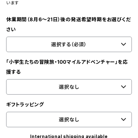
います
休業期間（8月6〜21日）後の発送希望時期をお選びくだ
さい
選択する（必須）
「小学生たちの冒険旅・100マイルアドベンチャー」を応
援する
選択なし
ギフトラッピング
選択なし
International shipping available