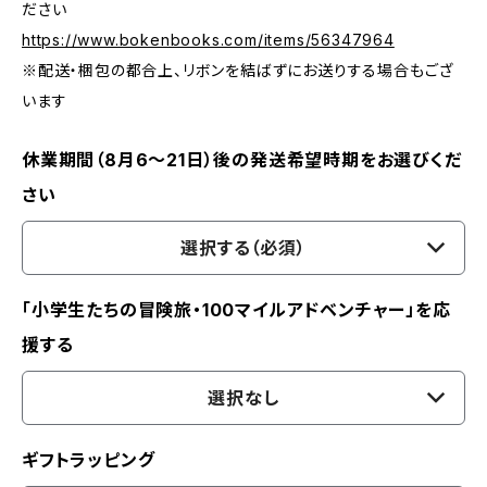
ださい
https://www.bokenbooks.com/items/56347964
※配送・梱包の都合上、リボンを結ばずにお送りする場合もござ
います
休業期間（8月6〜21日）後の発送希望時期をお選びくだ
さい
選択する（必須）
「小学生たちの冒険旅・100マイルアドベンチャー」を応
援する
選択なし
ギフトラッピング