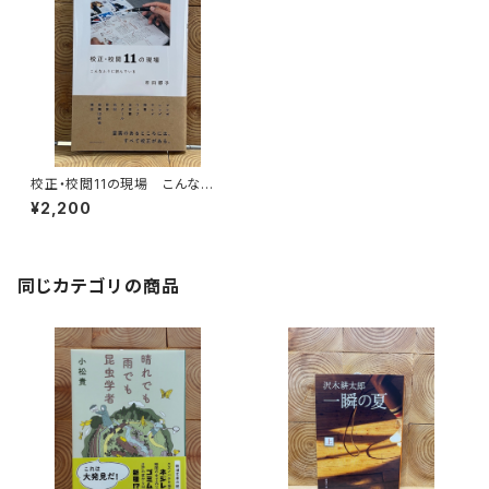
校正・校閲11の現場 こんなふ
うに読んでいる
¥2,200
同じカテゴリの商品