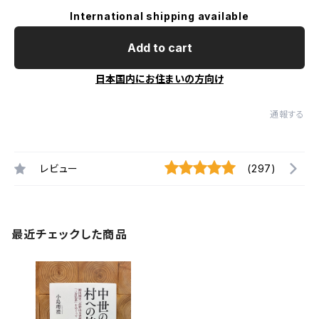
International shipping available
Add to cart
日本国内にお住まいの方向け
通報する
レビュー
(297)
最近チェックした商品