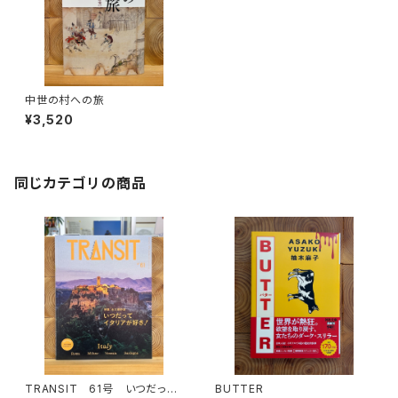
中世の村への旅
¥3,520
同じカテゴリの商品
TRANSIT 61号 いつだって
BUTTER