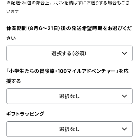
※配送・梱包の都合上、リボンを結ばずにお送りする場合もござ
います
休業期間（8月6〜21日）後の発送希望時期をお選びくだ
さい
選択する（必須）
「小学生たちの冒険旅・100マイルアドベンチャー」を応
援する
選択なし
ギフトラッピング
選択なし