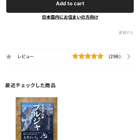
Add to cart
日本国内にお住まいの方向け
通報する
レビュー
(298)
最近チェックした商品