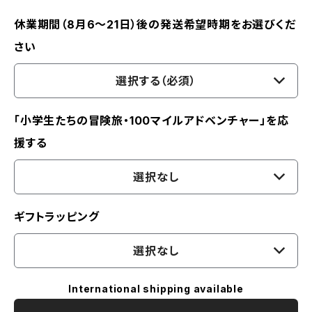
休業期間（8月6〜21日）後の発送希望時期をお選びくだ
さい
選択する（必須）
「小学生たちの冒険旅・100マイルアドベンチャー」を応
援する
選択なし
ギフトラッピング
選択なし
International shipping available