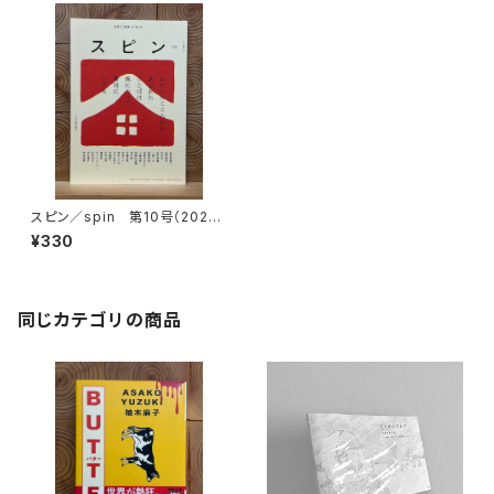
スピン／spin 第10号（2025
年1月号）
¥330
同じカテゴリの商品