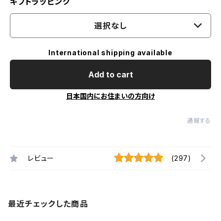
ギフトラッピング
選択なし
International shipping available
Add to cart
日本国内にお住まいの方向け
通報する
レビュー
(297)
最近チェックした商品