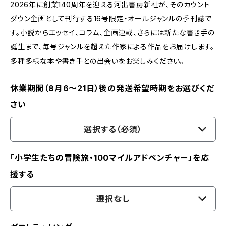
2026年に創業140周年を迎える河出書房新社が、そのカウント
ダウン企画として刊行する16号限定・オールジャンルの季刊誌で
す。小説からエッセイ、コラム、企画連載、さらには新たな書き手の
誕生まで、毎号ジャンルを超えた作家による作品をお届けします。
多種多様な本や書き手との出会いをお楽しみください。
休業期間（8月6〜21日）後の発送希望時期をお選びくだ
さい
選択する（必須）
「小学生たちの冒険旅・100マイルアドベンチャー」を応
援する
選択なし