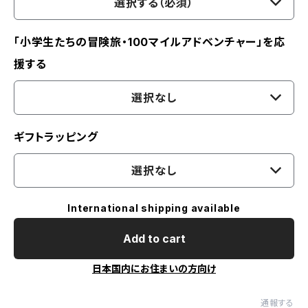
選択する（必須）
「小学生たちの冒険旅・100マイルアドベンチャー」を応
援する
選択なし
ギフトラッピング
選択なし
International shipping available
Add to cart
日本国内にお住まいの方向け
通報する