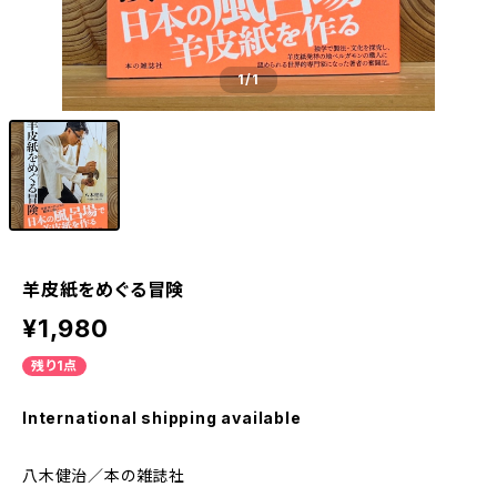
1
/1
羊皮紙をめぐる冒険
¥1,980
残り1点
International shipping available
八木健治／本の雑誌社