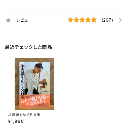
レビュー
(297)
最近チェックした商品
羊皮紙をめぐる冒険
¥1,980