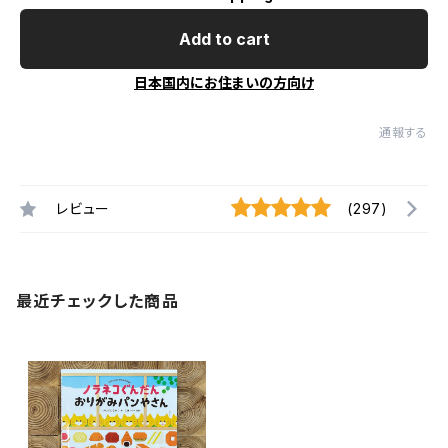
Add to cart
日本国内にお住まいの方向け
通報する
レビュー
(297)
最近チェックした商品