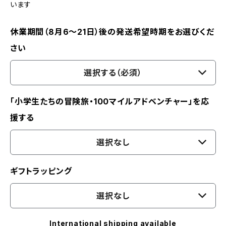
います
休業期間（8月6〜21日）後の発送希望時期をお選びくだ
さい
選択する（必須）
「小学生たちの冒険旅・100マイルアドベンチャー」を応
援する
選択なし
ギフトラッピング
選択なし
International shipping available