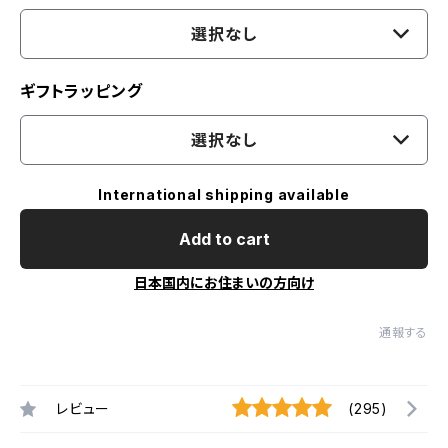
選択なし
ギフトラッピング
選択なし
International shipping available
Add to cart
日本国内にお住まいの方向け
通報する
レビュー
(295)