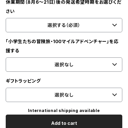
休業期間（8月6〜21日）後の発送希望時期をお選びくだ
さい
選択する（必須）
「小学生たちの冒険旅・100マイルアドベンチャー」を応
援する
選択なし
ギフトラッピング
選択なし
International shipping available
Add to cart