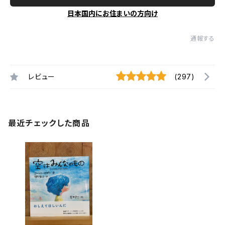
日本国内にお住まいの方向け
通報する
レビュー
(297)
最近チェックした商品