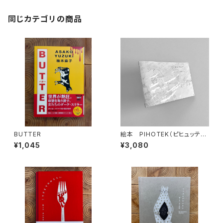
同じカテゴリの商品
BUTTER
絵本 PIHOTEK（ピヒュッティ）
北極を風と歩く
¥1,045
¥3,080