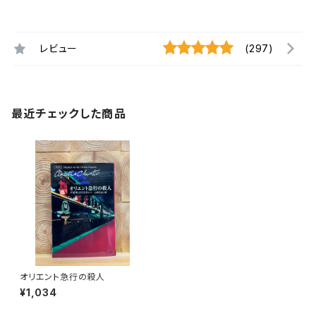
レビュー
(297)
最近チェックした商品
オリエント急行の殺人
¥1,034