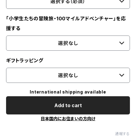
選択する（必須）
「小学生たちの冒険旅・100マイルアドベンチャー」を応
援する
選択なし
ギフトラッピング
選択なし
International shipping available
Add to cart
日本国内にお住まいの方向け
通報する