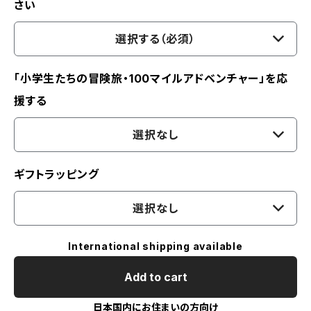
さい
選択する（必須）
「小学生たちの冒険旅・100マイルアドベンチャー」を応
援する
選択なし
ギフトラッピング
選択なし
International shipping available
Add to cart
日本国内にお住まいの方向け