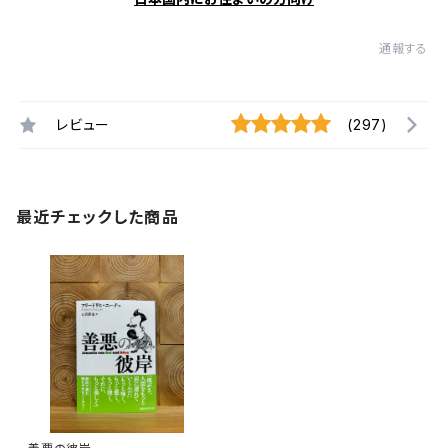
通報する
レビュー
(297)
最近チェックした商品