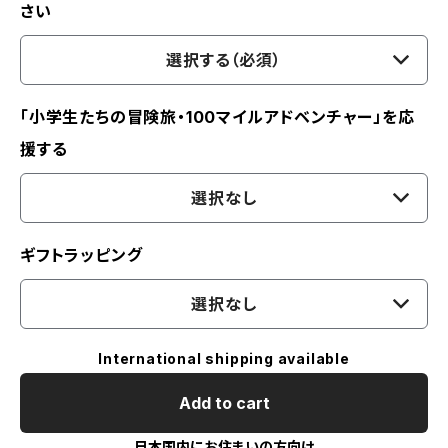
さい
選択する（必須）
「小学生たちの冒険旅・100マイルアドベンチャー」を応
援する
選択なし
ギフトラッピング
選択なし
International shipping available
Add to cart
日本国内にお住まいの方向け