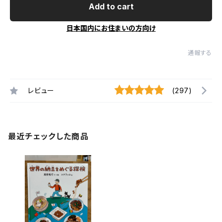
Add to cart
日本国内にお住まいの方向け
通報する
レビュー
(297)
最近チェックした商品