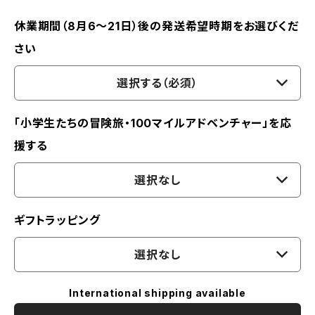
休業期間（8月6〜21日）後の発送希望時期をお選びくだ
さい
選択する（必須）
「小学生たちの冒険旅・100マイルアドベンチャー」を応
援する
選択なし
ギフトラッピング
選択なし
International shipping available