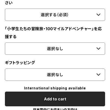
さい
選択する（必須）
「小学生たちの冒険旅・100マイルアドベンチャー」を応
援する
選択なし
ギフトラッピング
選択なし
International shipping available
Add to cart
日本国内にお住まいの方向け