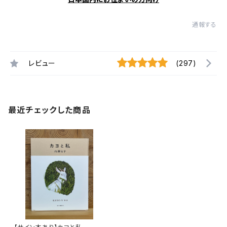
通報する
レビュー
(297)
最近チェックした商品