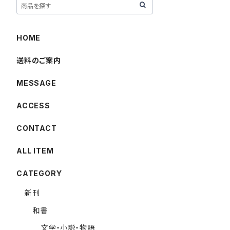
HOME
送料のご案内
MESSAGE
ACCESS
CONTACT
ALL ITEM
CATEGORY
新刊
和書
文学・小説・物語