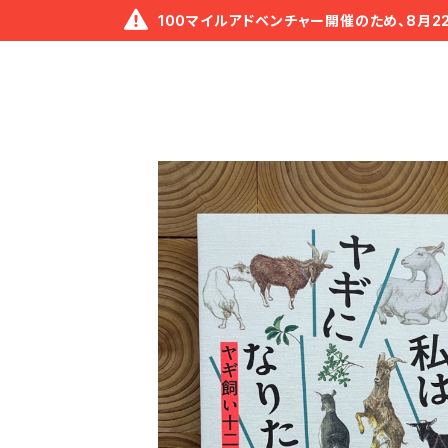
100マイルアドベンチャー開催のため、8月2