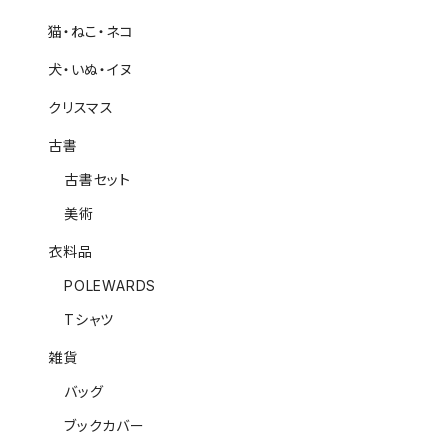
猫・ねこ・ネコ
犬・いぬ・イヌ
クリスマス
古書
古書セット
美術
衣料品
POLEWARDS
Tシャツ
雑貨
バッグ
ブックカバー