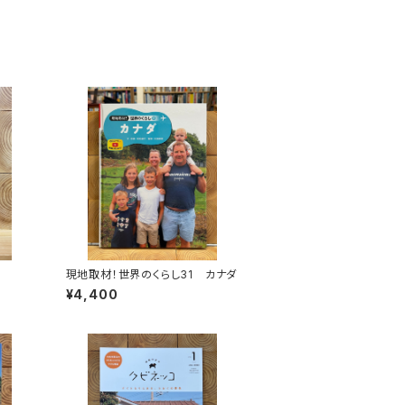
現地取材！世界のくらし31 カナダ
¥4,400