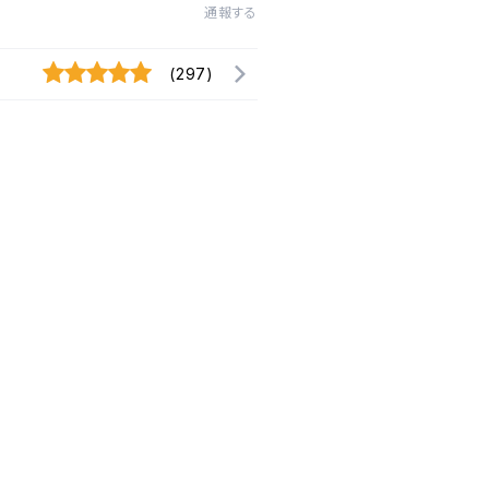
通報する
(297)