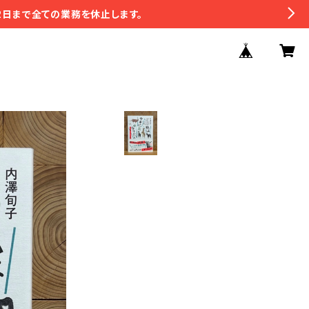
2日まで全ての業務を休止します。