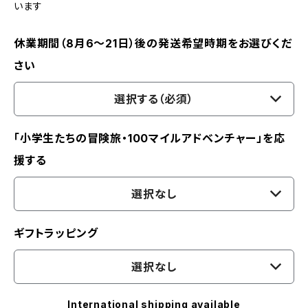
います
休業期間（8月6〜21日）後の発送希望時期をお選びくだ
さい
選択する（必須）
「小学生たちの冒険旅・100マイルアドベンチャー」を応
援する
選択なし
ギフトラッピング
選択なし
International shipping available