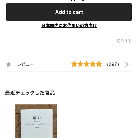
Add to cart
日本国内にお住まいの方向け
通報する
レビュー
(297)
最近チェックした商品