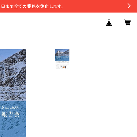
2日まで全ての業務を休止します。