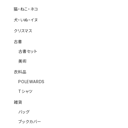
猫・ねこ・ネコ
犬・いぬ・イヌ
クリスマス
古書
古書セット
美術
衣料品
POLEWARDS
Tシャツ
雑貨
バッグ
ブックカバー