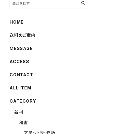
HOME
送料のご案内
MESSAGE
ACCESS
CONTACT
ALL ITEM
CATEGORY
新刊
和書
文学・小説・物語