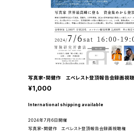
写真家・関健作 エベレスト登頂報告会録画視
¥1,000
International shipping available
2024年7月6日開催
写真家・関健作 エベレスト登頂報告会録画視聴権