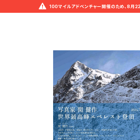
100マイルアドベンチャー開催のため、8月2