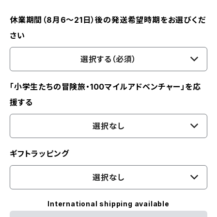
休業期間（8月6〜21日）後の発送希望時期をお選びくだ
さい
選択する（必須）
「小学生たちの冒険旅・100マイルアドベンチャー」を応
援する
選択なし
ギフトラッピング
選択なし
International shipping available