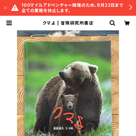
100マイルアドベンチャー開催のため、8月22日まで
全ての業務を休止します。
クマよ | 冒険研究所書店