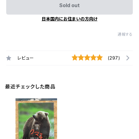
Sold out
日本国内にお住まいの方向け
通報する
レビュー
(297)
最近チェックした商品