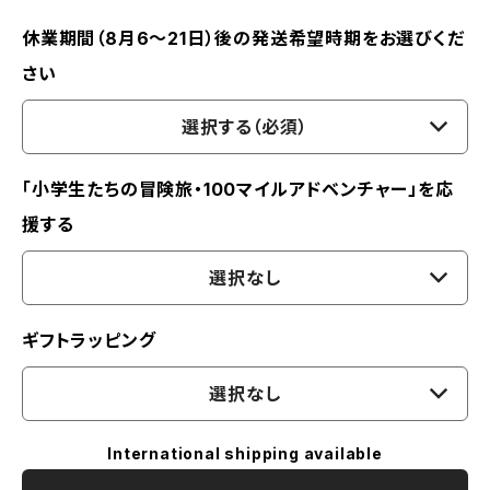
休業期間（8月6〜21日）後の発送希望時期をお選びくだ
さい
選択する（必須）
「小学生たちの冒険旅・100マイルアドベンチャー」を応
援する
選択なし
ギフトラッピング
選択なし
International shipping available