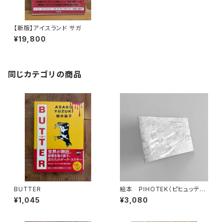
【新版】アイスランド サガ
¥19,800
同じカテゴリの商品
BUTTER
絵本 PIHOTEK（ピヒュッティ）
北極を風と歩く
¥1,045
¥3,080