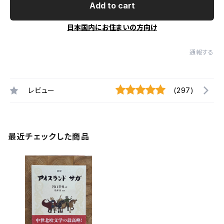
Add to cart
日本国内にお住まいの方向け
通報する
レビュー
(297)
最近チェックした商品