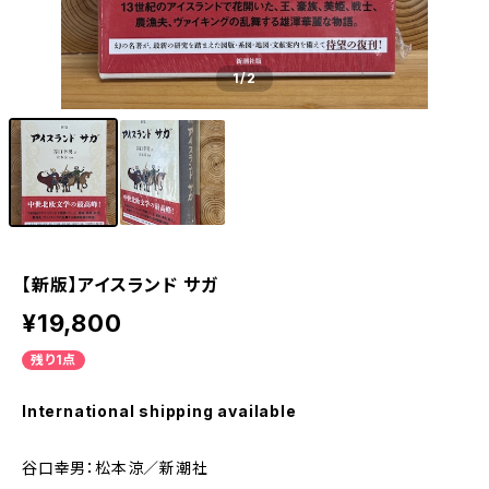
1
/2
【新版】アイスランド サガ
¥19,800
残り1点
International shipping available
谷口幸男：松本涼／新潮社