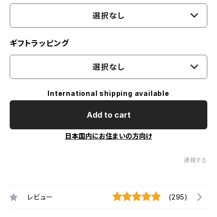
選択なし
ギフトラッピング
選択なし
International shipping available
Add to cart
日本国内にお住まいの方向け
通報する
レビュー
(295)