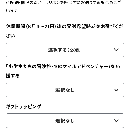
※配送・梱包の都合上、リボンを結ばずにお送りする場合もござ
います
休業期間（8月6〜21日）後の発送希望時期をお選びくだ
さい
選択する（必須）
「小学生たちの冒険旅・100マイルアドベンチャー」を応
援する
選択なし
ギフトラッピング
選択なし