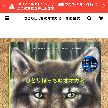
100マイルアドベンチャー開催のため、8月22日まで
全ての業務を休止します。
ひとりぼっちのオオカミ | 冒険研究所
書店