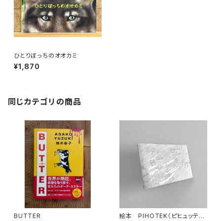
ひとりぼっちのオオカミ
¥1,870
同じカテゴリの商品
BUTTER
絵本 PIHOTEK（ピヒュッティ）