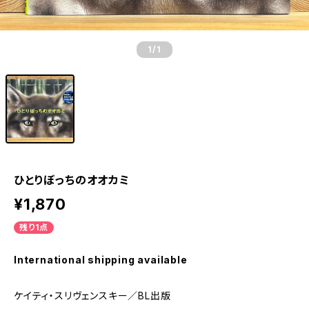
1
/1
ひとりぼっちのオオカミ
¥1,870
残り1点
International shipping available
ケイティ・スリヴェンスキー／BL出版