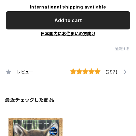
International shipping available
Add to cart
日本国内にお住まいの方向け
通報する
レビュー
(297)
最近チェックした商品