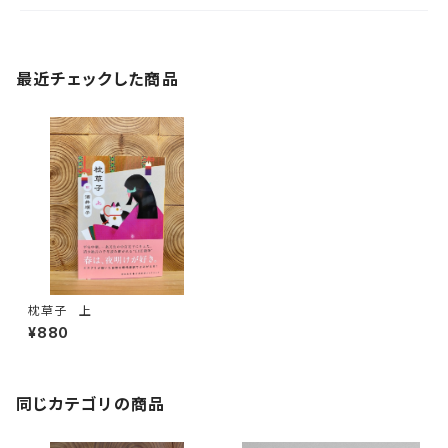
最近チェックした商品
枕草子 上
¥880
同じカテゴリの商品