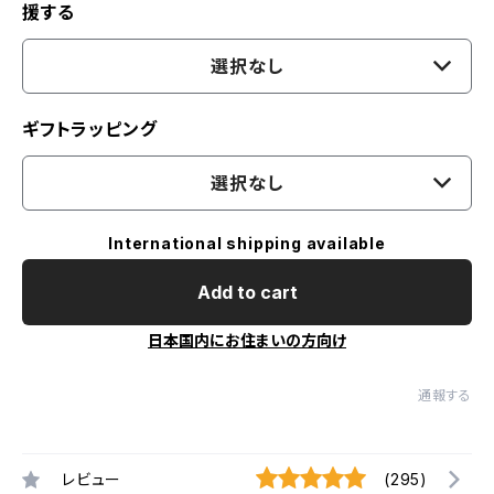
援する
選択なし
ギフトラッピング
選択なし
International shipping available
Add to cart
日本国内にお住まいの方向け
通報する
レビュー
(295)