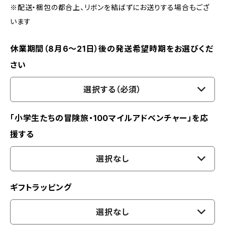
※配送・梱包の都合上、リボンを結ばずにお送りする場合もござ
います
休業期間（8月6〜21日）後の発送希望時期をお選びくだ
さい
選択する（必須）
「小学生たちの冒険旅・100マイルアドベンチャー」を応
援する
選択なし
ギフトラッピング
選択なし