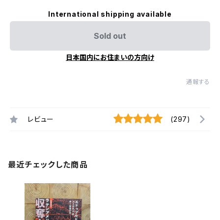
International shipping available
Sold out
日本国内にお住まいの方向け
通報する
レビュー
(297)
最近チェックした商品