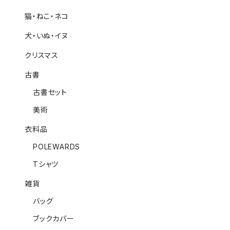
猫・ねこ・ネコ
犬・いぬ・イヌ
クリスマス
古書
古書セット
美術
衣料品
POLEWARDS
Tシャツ
雑貨
バッグ
ブックカバー