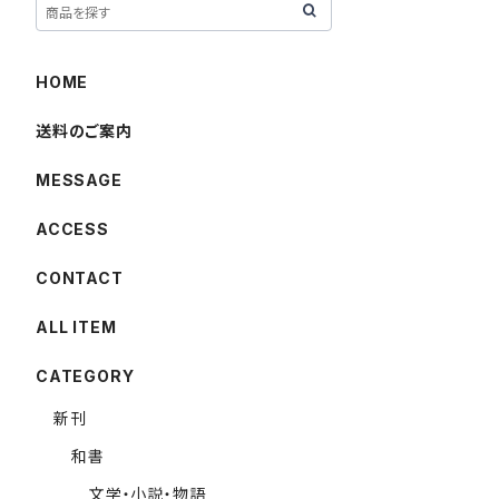
HOME
送料のご案内
MESSAGE
ACCESS
CONTACT
ALL ITEM
CATEGORY
新刊
和書
文学・小説・物語