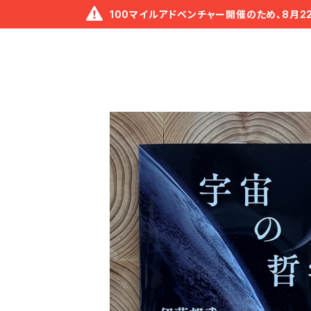
100マイルアドベンチャー開催のため、8月2