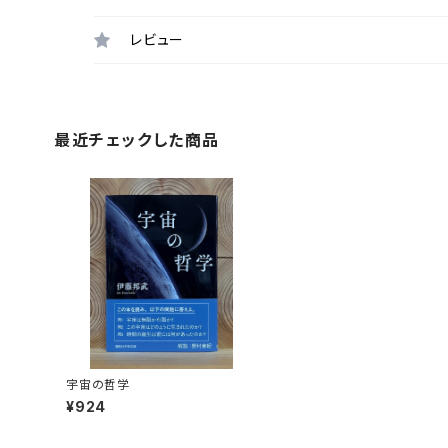
レビュー
最近チェックした商品
宇宙の哲学
¥924