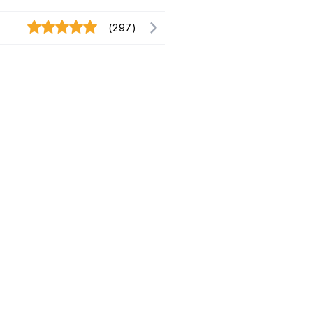
(297)