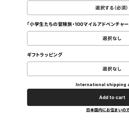
選択する（必須）
「小学生たちの冒険旅・100マイルアドベンチャー
選択なし
ギフトラッピング
選択なし
International shipping 
Add to cart
日本国内にお住まいの