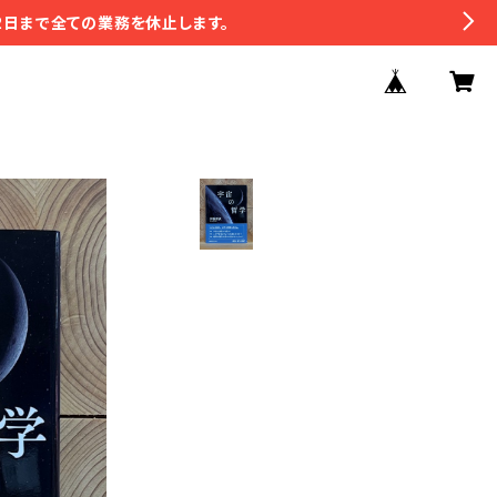
2日まで全ての業務を休止します。