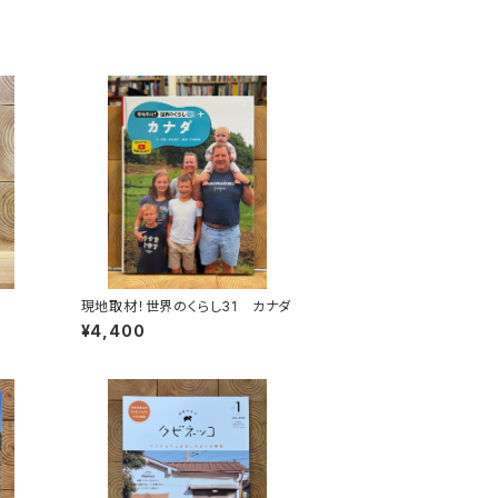
現地取材！世界のくらし31 カナダ
¥4,400