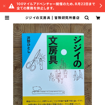
100マイルアドベンチャー開催のため、8月22日まで
全ての業務を休止します。
ジジイの文房具 | 冒険研究所書店