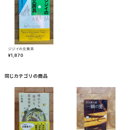
ジジイの文房具
¥1,870
同じカテゴリの商品