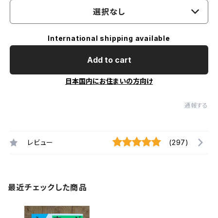
選択なし
International shipping available
Add to cart
日本国内にお住まいの方向け
通報する
レビュー
(297)
最近チェックした商品