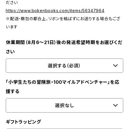
ださい
https://www.bokenbooks.com/items/56347964
※配送・梱包の都合上、リボンを結ばずにお送りする場合もござ
います
休業期間（8月6〜21日）後の発送希望時期をお選びくだ
さい
選択する（必須）
「小学生たちの冒険旅・100マイルアドベンチャー」を応
援する
選択なし
ギフトラッピング