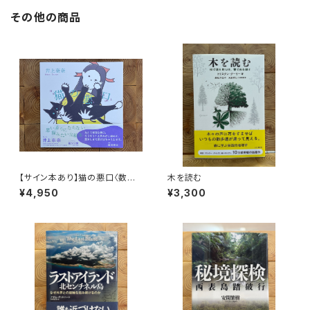
その他の商品
【サイン本あり】猫の悪口〈数量
木を読む
限定・オリジナルトート付き〉
¥4,950
¥3,300