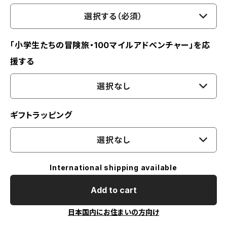
選択する（必須）
「小学生たちの冒険旅・100マイルアドベンチャー」を応
援する
選択なし
ギフトラッピング
選択なし
International shipping available
Add to cart
日本国内にお住まいの方向け