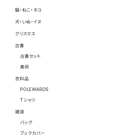
猫・ねこ・ネコ
犬・いぬ・イヌ
クリスマス
古書
古書セット
美術
衣料品
POLEWARDS
Tシャツ
雑貨
バッグ
ブックカバー