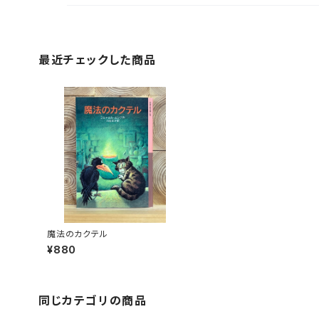
最近チェックした商品
魔法のカクテル
¥880
同じカテゴリの商品