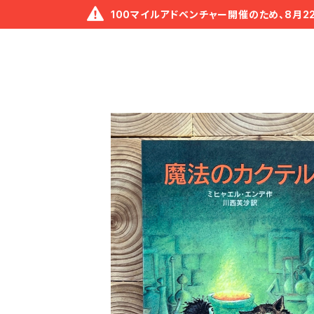
100マイルアドベンチャー開催のため、8月2