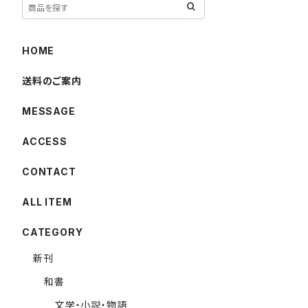
HOME
送料のご案内
MESSAGE
ACCESS
CONTACT
ALL ITEM
CATEGORY
新刊
和書
文学・小説・物語