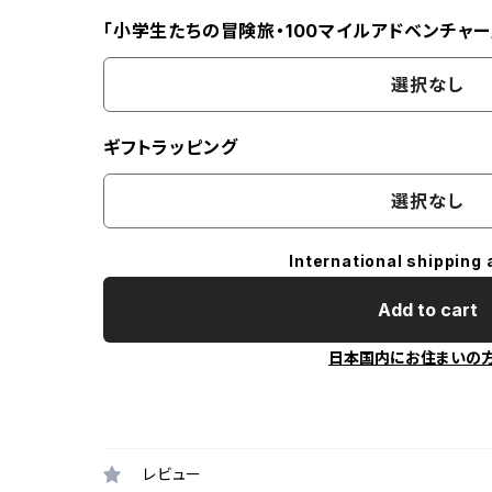
「小学生たちの冒険旅・100マイルアドベンチャー
選択なし
ギフトラッピング
選択なし
International shipping 
Add to cart
日本国内にお住まいの
レビュー