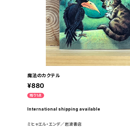
魔法のカクテル
¥880
残り1点
International shipping available
ミヒャエル・エンデ／岩波書店