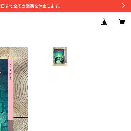
2日まで全ての業務を休止します。