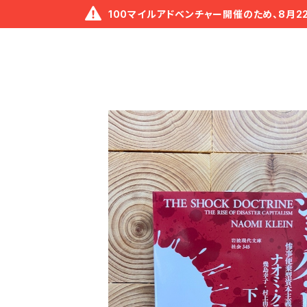
100マイルアドベンチャー開催のため、8月2