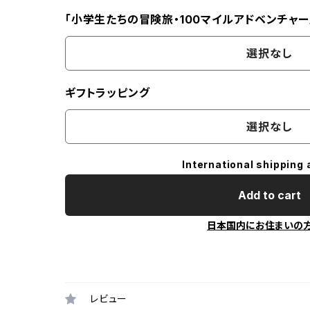
「小学生たちの冒険旅・100マイルアドベンチャー
選択なし
ギフトラッピング
選択なし
International shipping 
Add to cart
日本国内にお住まいの
レビュー