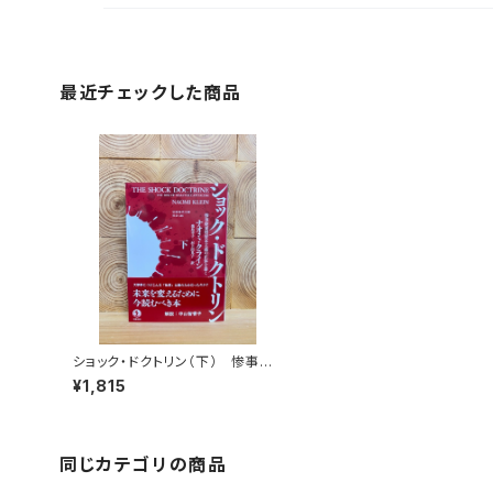
最近チェックした商品
ショック・ドクトリン（下） 惨事便
乗型資本主義の正体を暴く
¥1,815
同じカテゴリの商品