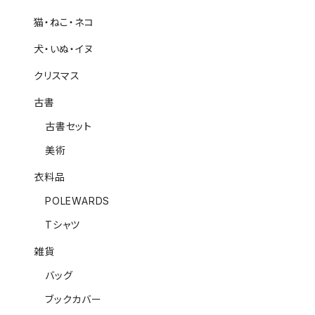
猫・ねこ・ネコ
犬・いぬ・イヌ
クリスマス
古書
古書セット
美術
衣料品
POLEWARDS
Tシャツ
雑貨
バッグ
ブックカバー