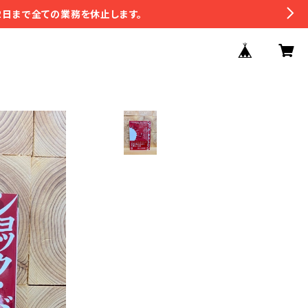
2日まで全ての業務を休止します。