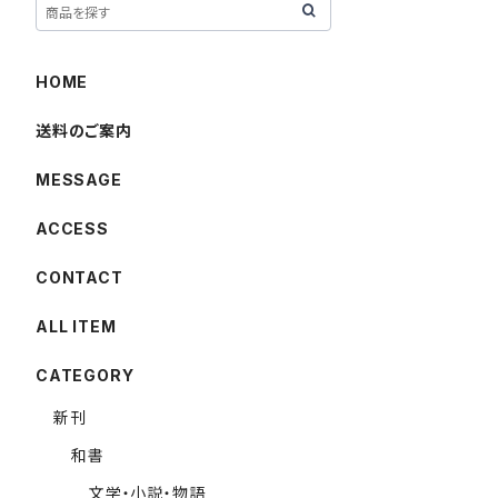
HOME
送料のご案内
MESSAGE
ACCESS
CONTACT
ALL ITEM
CATEGORY
新刊
和書
文学・小説・物語