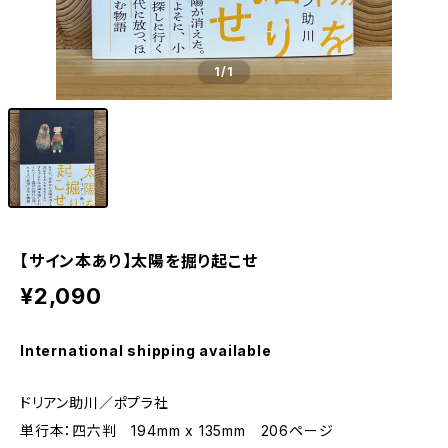
1
/1
【サイン本あり】太陽を掘り起こせ
¥2,090
International shipping available
ドリアン助川／ポプラ社
単行本：四六判 194mm x 135mm 206ページ