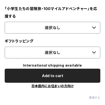
「小学生たちの冒険旅・100マイルアドベンチャー」を応
援する
選択なし
ギフトラッピング
選択なし
International shipping available
Add to cart
日本国内にお住まいの方向け
通報する