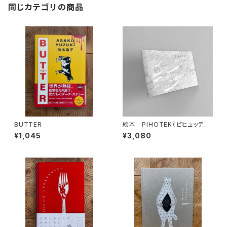
同じカテゴリの商品
BUTTER
絵本 PIHOTEK（ピヒュッティ）
北極を風と歩く
¥1,045
¥3,080