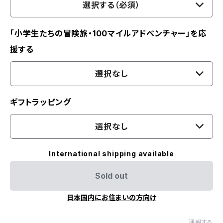
選択する（必須）
「小学生たちの冒険旅・100マイルアドベンチャー」を応
援する
選択なし
ギフトラッピング
選択なし
International shipping available
Sold out
日本国内にお住まいの方向け
通報する