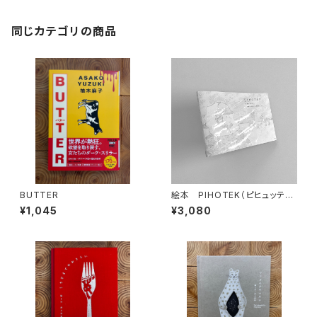
同じカテゴリの商品
BUTTER
絵本 PIHOTEK（ピヒュッティ）
北極を風と歩く
¥1,045
¥3,080