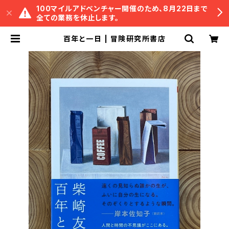
100マイルアドベンチャー開催のため、8月22日まで
全ての業務を休止します。
百年と一日 | 冒険研究所書店