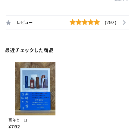
レビュー
(297)
最近チェックした商品
百年と一日
¥792