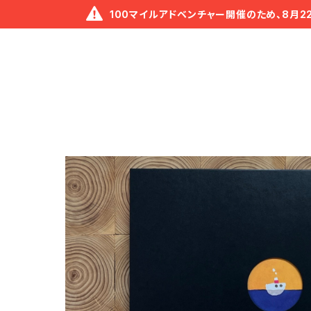
100マイルアドベンチャー開催のため、8月2