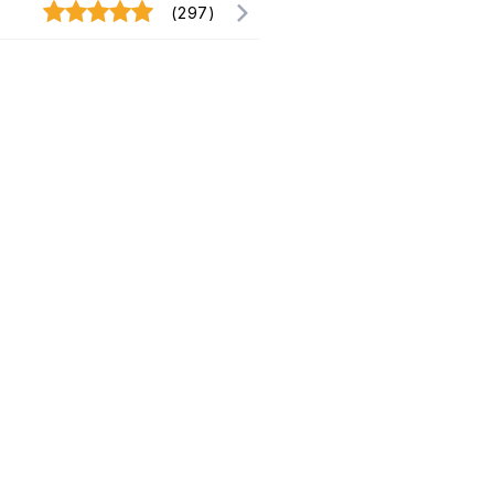
(297)