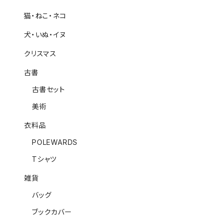
猫・ねこ・ネコ
犬・いぬ・イヌ
クリスマス
古書
古書セット
美術
衣料品
POLEWARDS
Tシャツ
雑貨
バッグ
ブックカバー