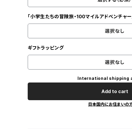
「小学生たちの冒険旅・100マイルアドベンチャー
選択なし
ギフトラッピング
選択なし
International shipping 
Add to cart
日本国内にお住まいの