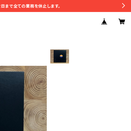
2日まで全ての業務を休止します。