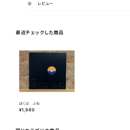
レビュー
最近チェックした商品
ぼくは ふね
¥1,980