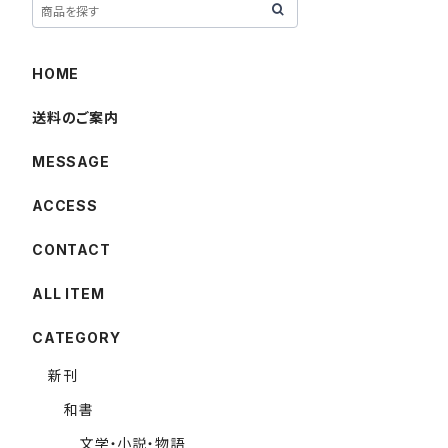
HOME
送料のご案内
MESSAGE
ACCESS
CONTACT
ALL ITEM
CATEGORY
新刊
和書
文学・小説・物語