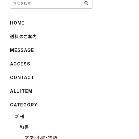
HOME
送料のご案内
MESSAGE
ACCESS
CONTACT
ALL ITEM
CATEGORY
新刊
和書
文学・小説・物語