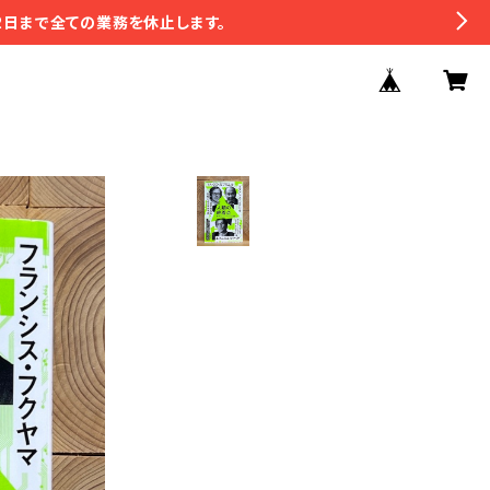
2日まで全ての業務を休止します。