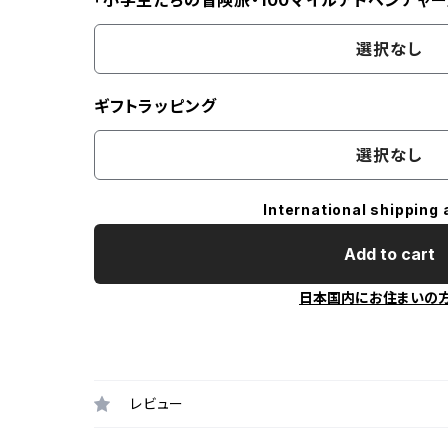
「小学生たちの冒険旅・100マイルアドベンチャー
選択なし
ギフトラッピング
選択なし
International shipping 
Add to cart
日本国内にお住まいの
レビュー