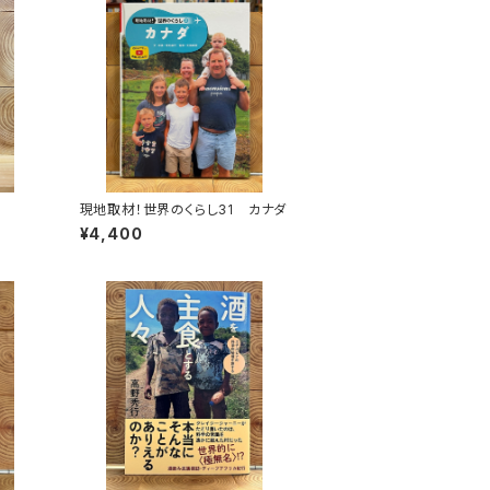
現地取材！世界のくらし31 カナダ
¥4,400