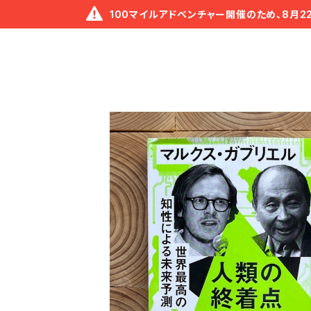
100マイルアドベンチャー開催のため、8月2