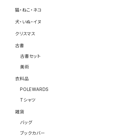
猫・ねこ・ネコ
犬・いぬ・イヌ
クリスマス
古書
古書セット
美術
衣料品
POLEWARDS
Tシャツ
雑貨
バッグ
ブックカバー