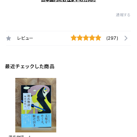
通報する
レビュー
(297)
最近チェックした商品