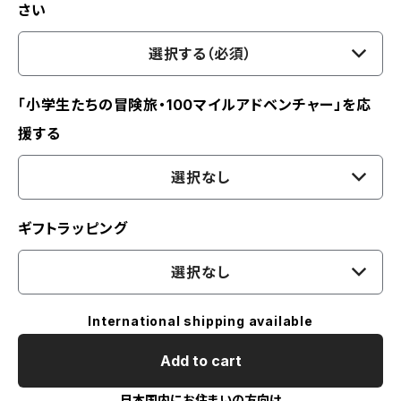
さい
選択する（必須）
「小学生たちの冒険旅・100マイルアドベンチャー」を応
援する
選択なし
ギフトラッピング
選択なし
International shipping available
Add to cart
日本国内にお住まいの方向け