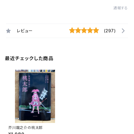
通報する
レビュー
(297)
最近チェックした商品
芥川龍之介の桃太郎