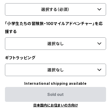
選択する（必須）
「小学生たちの冒険旅・100マイルアドベンチャー」を応
援する
選択なし
ギフトラッピング
選択なし
International shipping available
Sold out
日本国内にお住まいの方向け