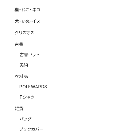
猫・ねこ・ネコ
犬・いぬ・イヌ
クリスマス
古書
古書セット
美術
衣料品
POLEWARDS
Tシャツ
雑貨
バッグ
ブックカバー