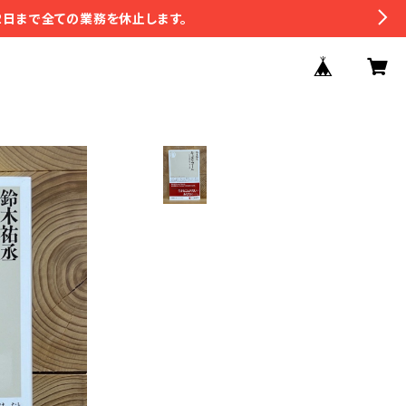
2日まで全ての業務を休止します。