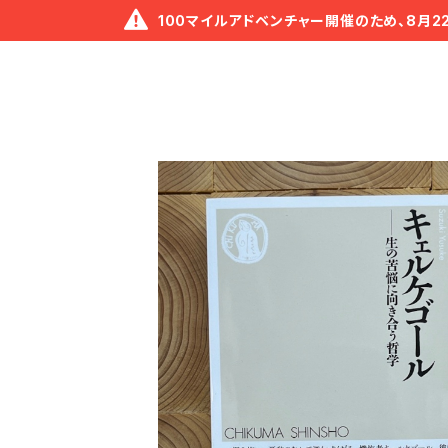
100マイルアドベンチャー開催のため、8月2