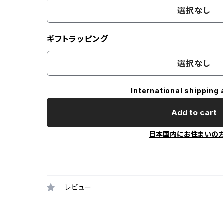
選択なし
ギフトラッピング
選択なし
International shipping 
Add to cart
日本国内にお住まいの
レビュー