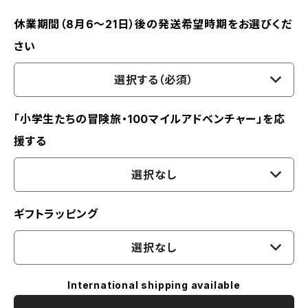
休業期間（8月6〜21日）後の発送希望時期をお選びくだ
さい
選択する（必須）
「小学生たちの冒険旅・100マイルアドベンチャー」を応
援する
選択なし
ギフトラッピング
選択なし
International shipping available