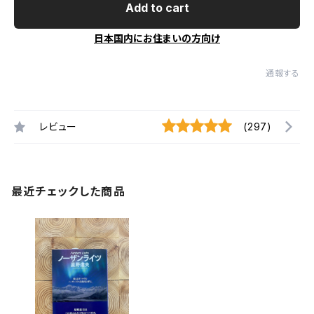
Add to cart
日本国内にお住まいの方向け
通報する
レビュー
(297)
最近チェックした商品