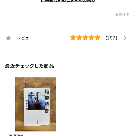
通報する
レビュー
(297)
最近チェックした商品