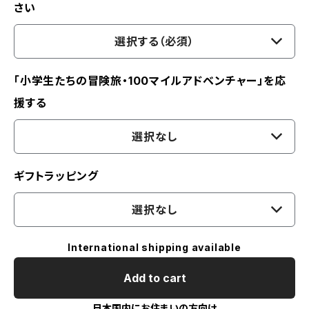
さい
選択する（必須）
「小学生たちの冒険旅・100マイルアドベンチャー」を応
援する
選択なし
ギフトラッピング
選択なし
International shipping available
Add to cart
日本国内にお住まいの方向け