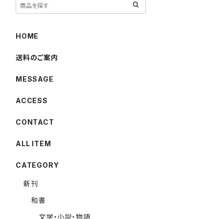
HOME
送料のご案内
MESSAGE
ACCESS
CONTACT
ALL ITEM
CATEGORY
新刊
和書
文学・小説・物語