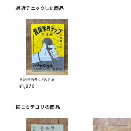
最近チェックした商品
言語学的ラップの世界
¥1,870
同じカテゴリの商品