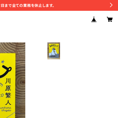
2日まで全ての業務を休止します。