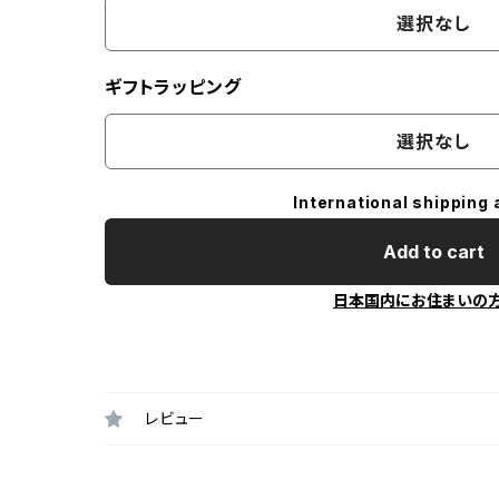
選択なし
ギフトラッピング
選択なし
International shipping 
Add to cart
日本国内にお住まいの
レビュー