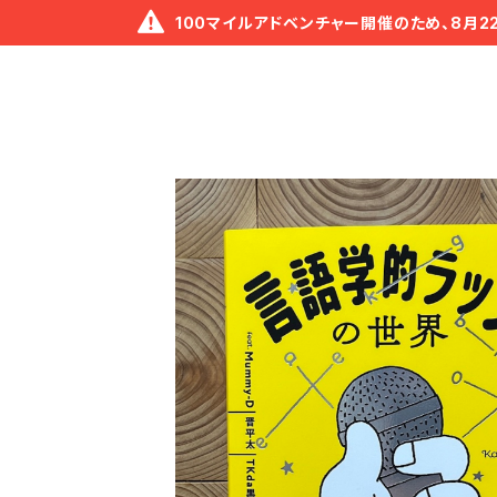
100マイルアドベンチャー開催のため、8月2