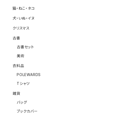
猫・ねこ・ネコ
犬・いぬ・イヌ
クリスマス
古書
古書セット
美術
衣料品
POLEWARDS
Tシャツ
雑貨
バッグ
ブックカバー