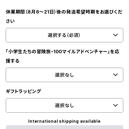
休業期間（8月6〜21日）後の発送希望時期をお選びくだ
さい
選択する（必須）
「小学生たちの冒険旅・100マイルアドベンチャー」を応
援する
選択なし
ギフトラッピング
選択なし
International shipping available