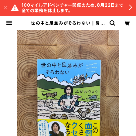
100マイルアドベンチャー開催のため、8月22日まで
全ての業務を休止します。
世の中と足並みがそろわない | 冒険
研究所書店