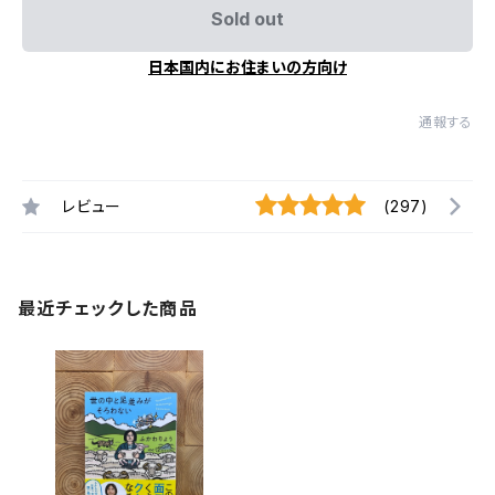
Sold out
日本国内にお住まいの方向け
通報する
レビュー
(297)
最近チェックした商品