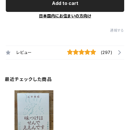
Add to cart
日本国内にお住まいの方向け
通報する
レビュー
(297)
最近チェックした商品