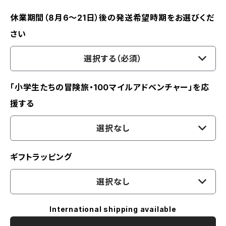
休業期間（8月6〜21日）後の発送希望時期をお選びくだ
さい
選択する（必須）
「小学生たちの冒険旅・100マイルアドベンチャー」を応
援する
選択なし
ギフトラッピング
選択なし
International shipping available