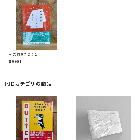
その扉をたたく音
¥660
同じカテゴリの商品