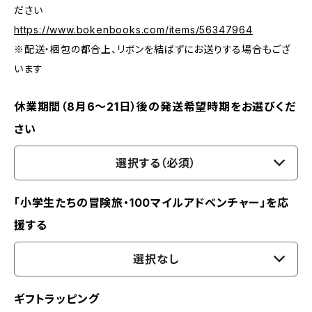
ださい
https://www.bokenbooks.com/items/56347964
※配送・梱包の都合上、リボンを結ばずにお送りする場合もござ
います
休業期間（8月6〜21日）後の発送希望時期をお選びくだ
さい
選択する（必須）
「小学生たちの冒険旅・100マイルアドベンチャー」を応
援する
選択なし
ギフトラッピング