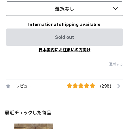
選択なし
International shipping available
Sold out
日本国内にお住まいの方向け
通報する
レビュー
(298)
最近チェックした商品