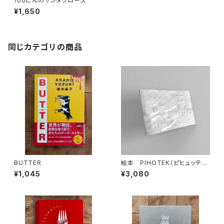
100にんのサンタクロース
¥1,650
同じカテゴリの商品
BUTTER
絵本 PIHOTEK（ピヒュッティ）
北極を風と歩く
¥1,045
¥3,080