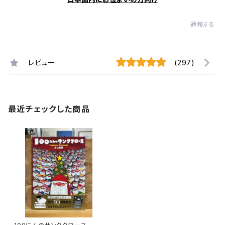
通報する
レビュー
(297)
最近チェックした商品