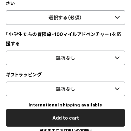
さい
選択する（必須）
「小学生たちの冒険旅・100マイルアドベンチャー」を応
援する
選択なし
ギフトラッピング
選択なし
International shipping available
Add to cart
日本国内にお住まいの方向け