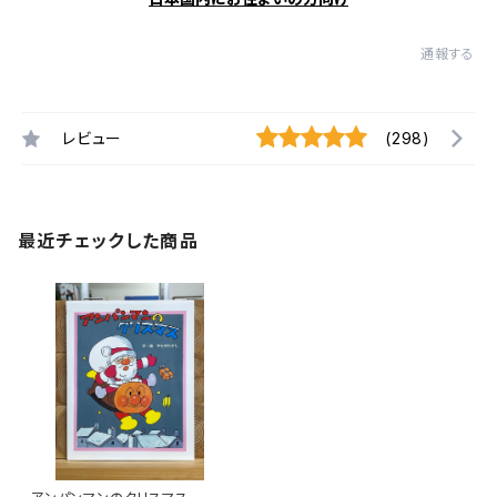
通報する
レビュー
(298)
最近チェックした商品