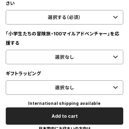
さい
選択する（必須）
「小学生たちの冒険旅・100マイルアドベンチャー」を応
援する
選択なし
ギフトラッピング
選択なし
International shipping available
Add to cart
日本国内にお住まいの方向け