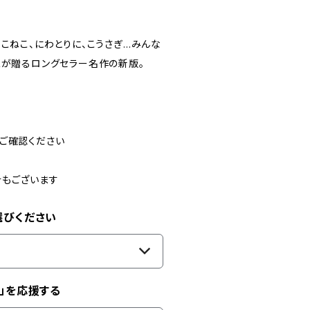
こねこ、にわとりに、こうさぎ…みんな
家が贈るロングセラー名作の新版。
ご確認ください
合もございます
選びください
」を応援する