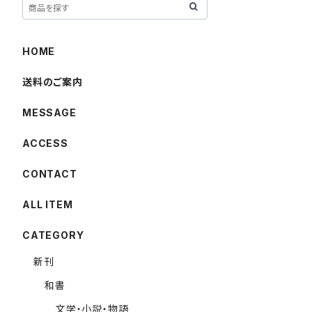
HOME
送料のご案内
MESSAGE
ACCESS
CONTACT
ALL ITEM
CATEGORY
新刊
和書
文学・小説・物語