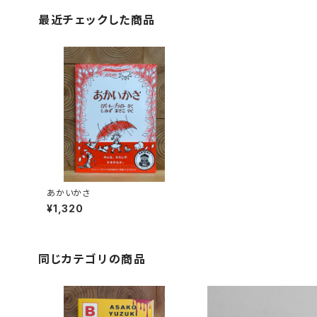
最近チェックした商品
あかいかさ
¥1,320
同じカテゴリの商品