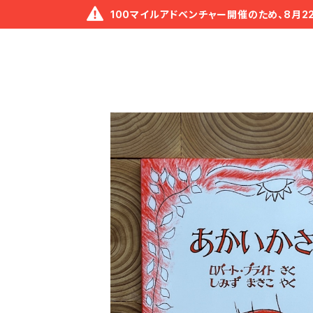
100マイルアドベンチャー開催のため、8月2