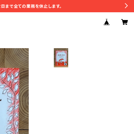
2日まで全ての業務を休止します。