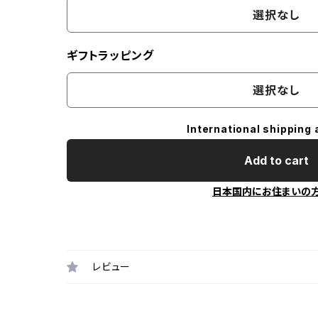
選択なし
ギフトラッピング
選択なし
International shipping 
Add to cart
日本国内にお住まいの
レビュー