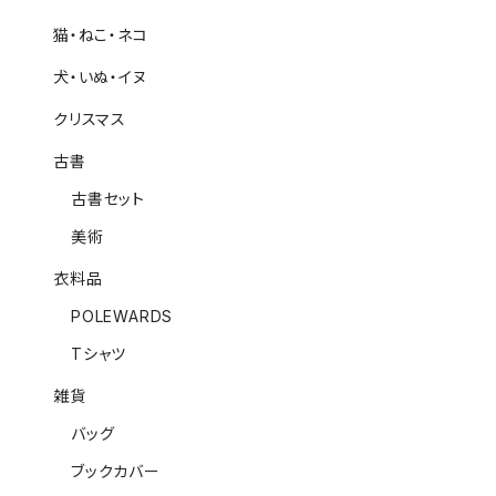
猫・ねこ・ネコ
犬・いぬ・イヌ
クリスマス
古書
古書セット
美術
衣料品
POLEWARDS
Tシャツ
雑貨
バッグ
ブックカバー