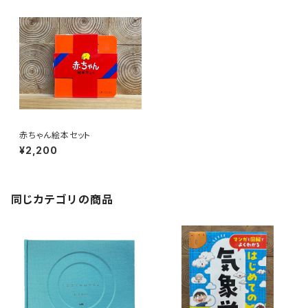
赤ちゃん絵本セット
¥2,200
同じカテゴリの商品