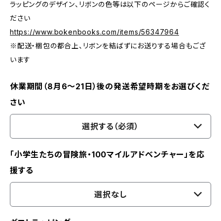
ラッピングのデザイン、リボンの色等は以下のページからご確認く
ださい
https://www.bokenbooks.com/items/56347964
※配送・梱包の都合上、リボンを結ばずにお送りする場合もござ
います
休業期間（8月6〜21日）後の発送希望時期をお選びくだ
さい
選択する（必須）
「小学生たちの冒険旅・100マイルアドベンチャー」を応
援する
選択なし