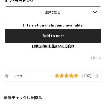
ギフトラッピング
選択なし
International shipping available
Add to cart
日本国内にお住まいの方向け
通報する
レビュー
(297)
最近チェックした商品