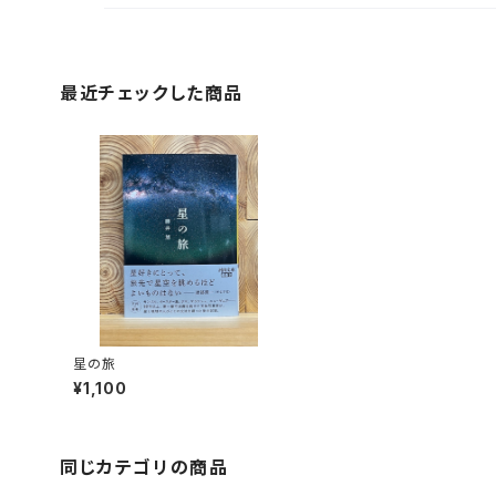
最近チェックした商品
星の旅
¥1,100
同じカテゴリの商品