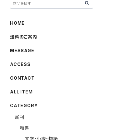
HOME
送料のご案内
MESSAGE
ACCESS
CONTACT
ALL ITEM
CATEGORY
新刊
和書
文学・小説・物語