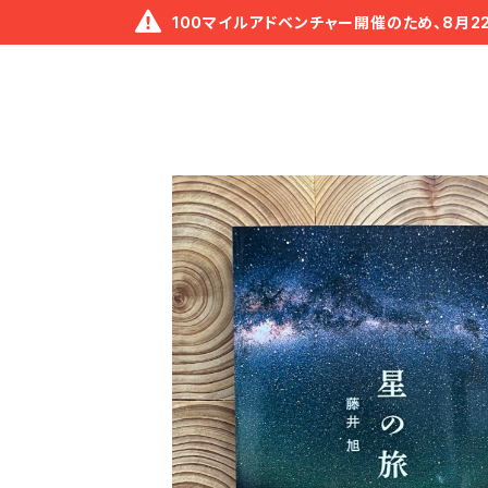
100マイルアドベンチャー開催のため、8月2