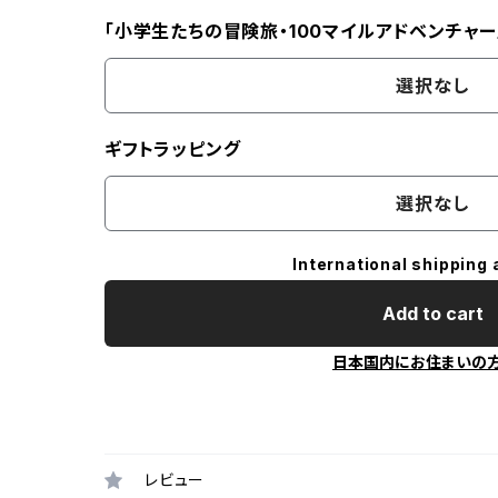
「小学生たちの冒険旅・100マイルアドベンチャー
選択なし
ギフトラッピング
選択なし
International shipping 
Add to cart
日本国内にお住まいの
レビュー