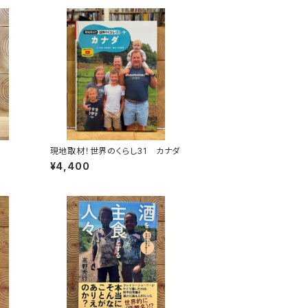
現地取材！世界のくらし31 カナダ
¥4,400