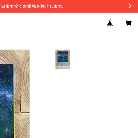
2日まで全ての業務を休止します。