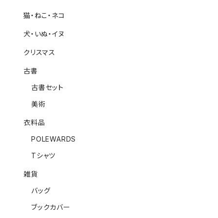
猫・ねこ・ネコ
犬・いぬ・イヌ
クリスマス
古書
古書セット
美術
衣料品
POLEWARDS
Tシャツ
雑貨
バッグ
ブックカバー