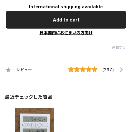
International shipping available
Add to cart
日本国内にお住まいの方向け
通報する
レビュー
(297)
最近チェックした商品