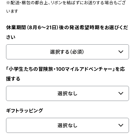
※配送・梱包の都合上、リボンを結ばずにお送りする場合もござ
います
休業期間（8月6〜21日）後の発送希望時期をお選びくだ
さい
選択する（必須）
「小学生たちの冒険旅・100マイルアドベンチャー」を応
援する
選択なし
ギフトラッピング
選択なし