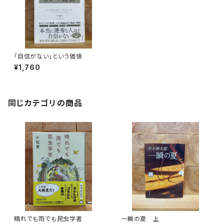
「自信がない」という価値
¥1,760
同じカテゴリの商品
晴れでも雨でも昆虫学者
一瞬の夏 上