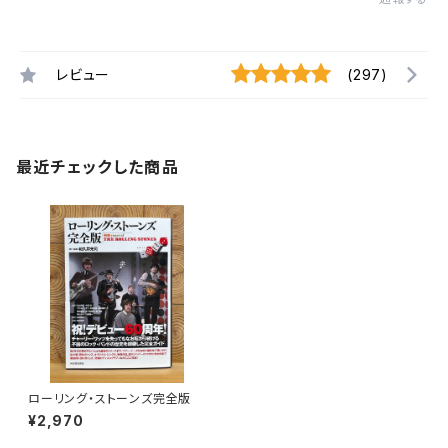
レビュー
(297)
最近チェックした商品
ローリング・ストーンズ完全版
¥2,970