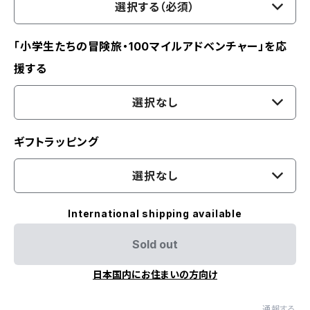
選択する（必須）
「小学生たちの冒険旅・100マイルアドベンチャー」を応
援する
選択なし
ギフトラッピング
選択なし
International shipping available
Sold out
日本国内にお住まいの方向け
通報する